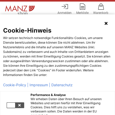
Anmelden
Merkliste
Warenkorb
Menü
Cookie-Hinweis
Wir setzen technisch notwendige Funktionalitäts-Cookies, um unsere
Dienste bereitzustellen, diese können Sie nicht ablehnen. Um Ihr
Nutzererlebnis und die Inhalte auf unseren MANZ Websites (inkl.
Subdomains) zu verbessern und auch Inhalte von Drittanbietern anzeigen
zu können, werden mit Ihrer Einwilligung Cookies gesetzt. Sie können allen
oder ausgewählten Verwendungszwecken zustimmen oder alle ablehnen.
Sie können Ihre Einwilligung zu den zustimmungspflichtigen Cookies
jederzeit über den Link "Cookies" im Footer widerrufen. Weitere
Informationen finden Sie unter:
Cookie-Policy |
Impressum |
Datenschutz
Performance & Analyse
Wir erheben Daten über Ihren Besuch auf unseren
Websites und setzen hierfür mit Ihrer Einwilligung
Cookies. Dies hilft uns zu verstehen, was wir
verbessern sollen. Die Daten werden in der EU