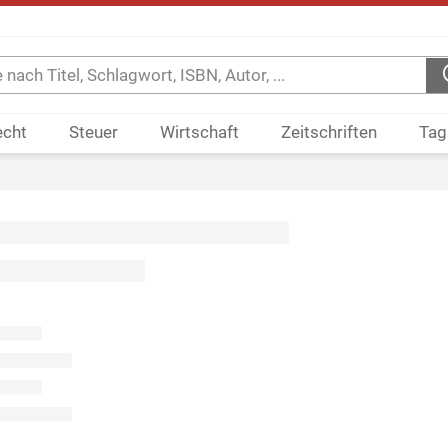
echt
Steuer
Wirtschaft
Zeitschriften
Tag