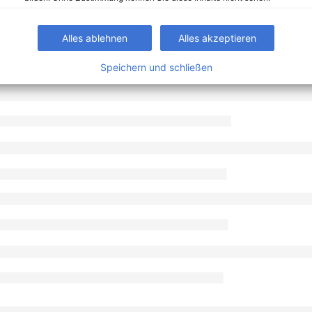
Alles ablehnen
Alles akzeptieren
Speichern und schließen