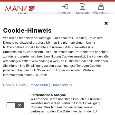
Anmelden
Merkliste
Warenkorb
Menü
Cookie-Hinweis
Wir setzen technisch notwendige Funktionalitäts-Cookies, um unsere
Dienste bereitzustellen, diese können Sie nicht ablehnen. Um Ihr
Nutzererlebnis und die Inhalte auf unseren MANZ Websites (inkl.
Subdomains) zu verbessern und auch Inhalte von Drittanbietern anzeigen
zu können, werden mit Ihrer Einwilligung Cookies gesetzt. Sie können allen
oder ausgewählten Verwendungszwecken zustimmen oder alle ablehnen.
Sie können Ihre Einwilligung zu den zustimmungspflichtigen Cookies
jederzeit über den Link "Cookies" im Footer widerrufen. Weitere
Informationen finden Sie unter:
Cookie-Policy |
Impressum |
Datenschutz
Performance & Analyse
Wir erheben Daten über Ihren Besuch auf unseren
Websites und setzen hierfür mit Ihrer Einwilligung
Cookies. Dies hilft uns zu verstehen, was wir
verbessern sollen. Die Daten werden in der EU