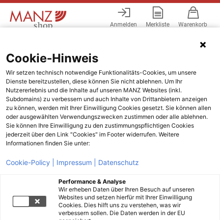
Anmelden
Merkliste
Warenkorb
Menü
Cookie-Hinweis
Wir setzen technisch notwendige Funktionalitäts-Cookies, um unsere
Dienste bereitzustellen, diese können Sie nicht ablehnen. Um Ihr
Nutzererlebnis und die Inhalte auf unseren MANZ Websites (inkl.
Subdomains) zu verbessern und auch Inhalte von Drittanbietern anzeigen
zu können, werden mit Ihrer Einwilligung Cookies gesetzt. Sie können allen
oder ausgewählten Verwendungszwecken zustimmen oder alle ablehnen.
Sie können Ihre Einwilligung zu den zustimmungspflichtigen Cookies
jederzeit über den Link "Cookies" im Footer widerrufen. Weitere
Informationen finden Sie unter:
Cookie-Policy |
Impressum |
Datenschutz
Performance & Analyse
Wir erheben Daten über Ihren Besuch auf unseren
Websites und setzen hierfür mit Ihrer Einwilligung
Cookies. Dies hilft uns zu verstehen, was wir
verbessern sollen. Die Daten werden in der EU