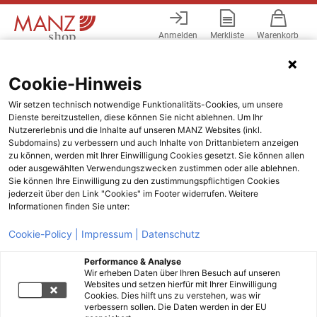
Anmelden
Merkliste
Warenkorb
Menü
Cookie-Hinweis
Wir setzen technisch notwendige Funktionalitäts-Cookies, um unsere
Dienste bereitzustellen, diese können Sie nicht ablehnen. Um Ihr
Nutzererlebnis und die Inhalte auf unseren MANZ Websites (inkl.
Subdomains) zu verbessern und auch Inhalte von Drittanbietern anzeigen
zu können, werden mit Ihrer Einwilligung Cookies gesetzt. Sie können allen
oder ausgewählten Verwendungszwecken zustimmen oder alle ablehnen.
Sie können Ihre Einwilligung zu den zustimmungspflichtigen Cookies
jederzeit über den Link "Cookies" im Footer widerrufen. Weitere
Informationen finden Sie unter:
Cookie-Policy |
Impressum |
Datenschutz
Performance & Analyse
Wir erheben Daten über Ihren Besuch auf unseren
Websites und setzen hierfür mit Ihrer Einwilligung
Cookies. Dies hilft uns zu verstehen, was wir
verbessern sollen. Die Daten werden in der EU