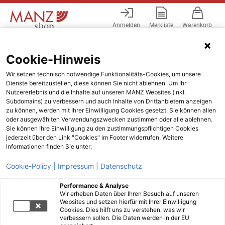
Anmelden
Merkliste
Warenkorb
Menü
Cookie-Hinweis
Wir setzen technisch notwendige Funktionalitäts-Cookies, um unsere
Dienste bereitzustellen, diese können Sie nicht ablehnen. Um Ihr
Nutzererlebnis und die Inhalte auf unseren MANZ Websites (inkl.
Subdomains) zu verbessern und auch Inhalte von Drittanbietern anzeigen
zu können, werden mit Ihrer Einwilligung Cookies gesetzt. Sie können allen
oder ausgewählten Verwendungszwecken zustimmen oder alle ablehnen.
Sie können Ihre Einwilligung zu den zustimmungspflichtigen Cookies
jederzeit über den Link "Cookies" im Footer widerrufen. Weitere
Informationen finden Sie unter:
Cookie-Policy |
Impressum |
Datenschutz
Performance & Analyse
Wir erheben Daten über Ihren Besuch auf unseren
Websites und setzen hierfür mit Ihrer Einwilligung
Cookies. Dies hilft uns zu verstehen, was wir
verbessern sollen. Die Daten werden in der EU