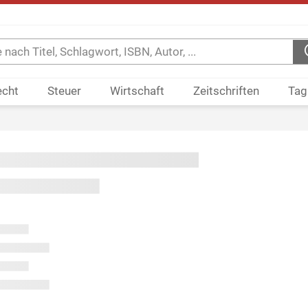
echt
Steuer
Wirtschaft
Zeitschriften
Tag