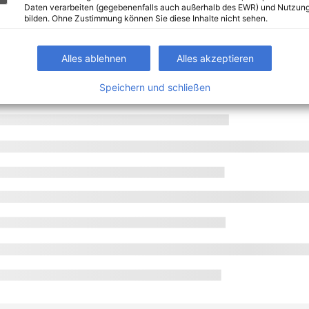
Daten verarbeiten (gegebenenfalls auch außerhalb des EWR) und Nutzung
bilden. Ohne Zustimmung können Sie diese Inhalte nicht sehen.
Alles ablehnen
Alles akzeptieren
Speichern und schließen