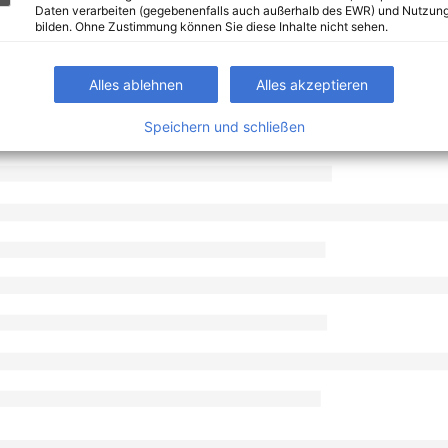
Daten verarbeiten (gegebenenfalls auch außerhalb des EWR) und Nutzung
bilden. Ohne Zustimmung können Sie diese Inhalte nicht sehen.
Alles ablehnen
Alles akzeptieren
Speichern und schließen