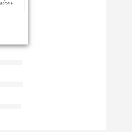
sprofile