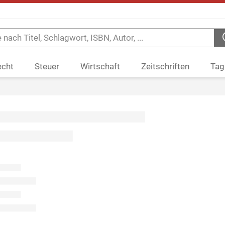
echt
Steuer
Wirtschaft
Zeitschriften
Tag