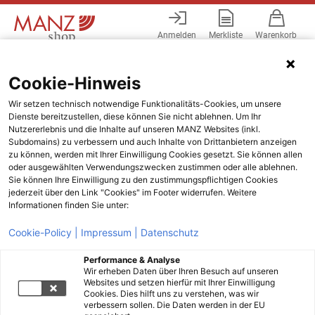
Anmelden
Merkliste
Warenkorb
Menü
Cookie-Hinweis
Wir setzen technisch notwendige Funktionalitäts-Cookies, um unsere
Dienste bereitzustellen, diese können Sie nicht ablehnen. Um Ihr
Nutzererlebnis und die Inhalte auf unseren MANZ Websites (inkl.
Subdomains) zu verbessern und auch Inhalte von Drittanbietern anzeigen
zu können, werden mit Ihrer Einwilligung Cookies gesetzt. Sie können allen
oder ausgewählten Verwendungszwecken zustimmen oder alle ablehnen.
Sie können Ihre Einwilligung zu den zustimmungspflichtigen Cookies
jederzeit über den Link "Cookies" im Footer widerrufen. Weitere
Informationen finden Sie unter:
Cookie-Policy |
Impressum |
Datenschutz
Performance & Analyse
Wir erheben Daten über Ihren Besuch auf unseren
Websites und setzen hierfür mit Ihrer Einwilligung
Cookies. Dies hilft uns zu verstehen, was wir
verbessern sollen. Die Daten werden in der EU