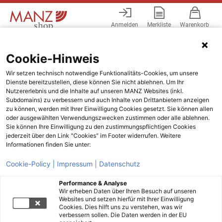
Anmelden
Merkliste
Warenkorb
Menü
Cookie-Hinweis
Wir setzen technisch notwendige Funktionalitäts-Cookies, um unsere
Dienste bereitzustellen, diese können Sie nicht ablehnen. Um Ihr
Nutzererlebnis und die Inhalte auf unseren MANZ Websites (inkl.
Subdomains) zu verbessern und auch Inhalte von Drittanbietern anzeigen
zu können, werden mit Ihrer Einwilligung Cookies gesetzt. Sie können allen
oder ausgewählten Verwendungszwecken zustimmen oder alle ablehnen.
Sie können Ihre Einwilligung zu den zustimmungspflichtigen Cookies
jederzeit über den Link "Cookies" im Footer widerrufen. Weitere
Informationen finden Sie unter:
Cookie-Policy |
Impressum |
Datenschutz
Performance & Analyse
Wir erheben Daten über Ihren Besuch auf unseren
Websites und setzen hierfür mit Ihrer Einwilligung
Cookies. Dies hilft uns zu verstehen, was wir
verbessern sollen. Die Daten werden in der EU