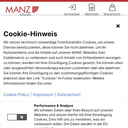
Anmelden
Merkliste
Warenkorb
Menü
Cookie-Hinweis
Wir setzen technisch notwendige Funktionalitäts-Cookies, um unsere
Dienste bereitzustellen, diese können Sie nicht ablehnen. Um Ihr
Nutzererlebnis und die Inhalte auf unseren MANZ Websites (inkl.
Subdomains) zu verbessern und auch Inhalte von Drittanbietern anzeigen
zu können, werden mit Ihrer Einwilligung Cookies gesetzt. Sie können allen
oder ausgewählten Verwendungszwecken zustimmen oder alle ablehnen.
Sie können Ihre Einwilligung zu den zustimmungspflichtigen Cookies
jederzeit über den Link "Cookies" im Footer widerrufen. Weitere
Informationen finden Sie unter:
Cookie-Policy |
Impressum |
Datenschutz
Performance & Analyse
Wir erheben Daten über Ihren Besuch auf unseren
Websites und setzen hierfür mit Ihrer Einwilligung
Cookies. Dies hilft uns zu verstehen, was wir
verbessern sollen. Die Daten werden in der EU