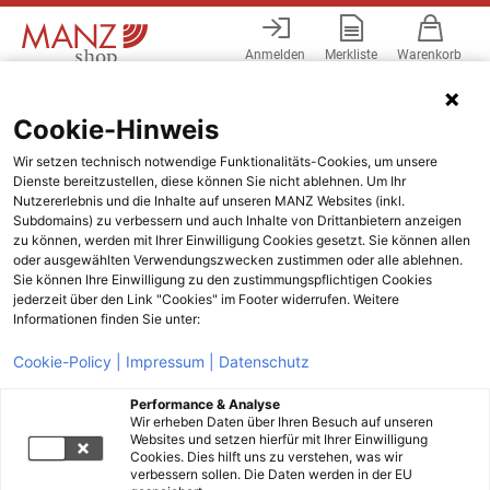
Anmelden
Merkliste
Warenkorb
Menü
Cookie-Hinweis
Wir setzen technisch notwendige Funktionalitäts-Cookies, um unsere
Dienste bereitzustellen, diese können Sie nicht ablehnen. Um Ihr
Nutzererlebnis und die Inhalte auf unseren MANZ Websites (inkl.
Subdomains) zu verbessern und auch Inhalte von Drittanbietern anzeigen
zu können, werden mit Ihrer Einwilligung Cookies gesetzt. Sie können allen
oder ausgewählten Verwendungszwecken zustimmen oder alle ablehnen.
Sie können Ihre Einwilligung zu den zustimmungspflichtigen Cookies
jederzeit über den Link "Cookies" im Footer widerrufen. Weitere
Informationen finden Sie unter:
Cookie-Policy |
Impressum |
Datenschutz
Performance & Analyse
Wir erheben Daten über Ihren Besuch auf unseren
Websites und setzen hierfür mit Ihrer Einwilligung
Cookies. Dies hilft uns zu verstehen, was wir
verbessern sollen. Die Daten werden in der EU