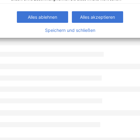
Alles ablehnen
Alles akzeptieren
Speichern und schließen