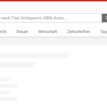
echt
Steuer
Wirtschaft
Zeitschriften
Tag