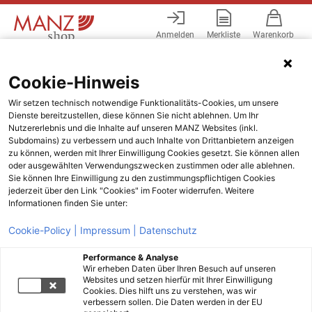
Anmelden
Merkliste
Warenkorb
Menü
Cookie-Hinweis
Wir setzen technisch notwendige Funktionalitäts-Cookies, um unsere
Dienste bereitzustellen, diese können Sie nicht ablehnen. Um Ihr
Nutzererlebnis und die Inhalte auf unseren MANZ Websites (inkl.
Subdomains) zu verbessern und auch Inhalte von Drittanbietern anzeigen
zu können, werden mit Ihrer Einwilligung Cookies gesetzt. Sie können allen
oder ausgewählten Verwendungszwecken zustimmen oder alle ablehnen.
Sie können Ihre Einwilligung zu den zustimmungspflichtigen Cookies
jederzeit über den Link "Cookies" im Footer widerrufen. Weitere
Informationen finden Sie unter:
Cookie-Policy |
Impressum |
Datenschutz
Performance & Analyse
Wir erheben Daten über Ihren Besuch auf unseren
Websites und setzen hierfür mit Ihrer Einwilligung
Cookies. Dies hilft uns zu verstehen, was wir
verbessern sollen. Die Daten werden in der EU