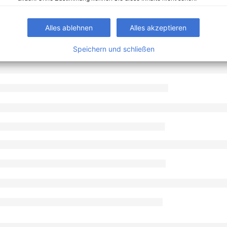
Alles ablehnen
Alles akzeptieren
Speichern und schließen