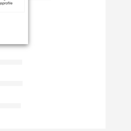
sprofile