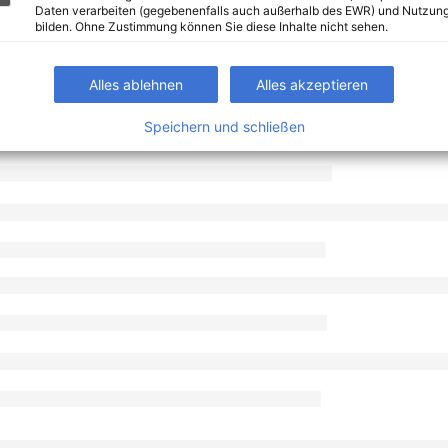
Daten verarbeiten (gegebenenfalls auch außerhalb des EWR) und Nutzung
bilden. Ohne Zustimmung können Sie diese Inhalte nicht sehen.
Alles ablehnen
Alles akzeptieren
Speichern und schließen