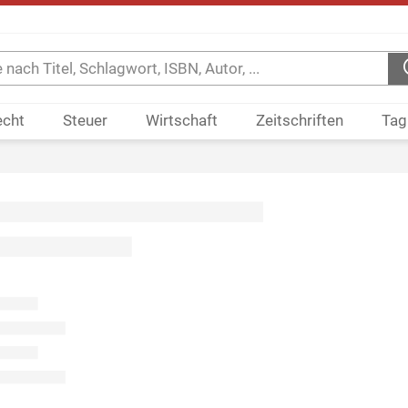
echt
Steuer
Wirtschaft
Zeitschriften
Tag