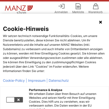
Anmelden
Merkliste
Warenkorb
Menü
Cookie-Hinweis
Wir setzen technisch notwendige Funktionalitäts-Cookies, um unsere
Dienste bereitzustellen, diese können Sie nicht ablehnen. Um Ihr
Nutzererlebnis und die Inhalte auf unseren MANZ Websites (inkl.
Subdomains) zu verbessern und auch Inhalte von Drittanbietern anzeigen
zu können, werden mit Ihrer Einwilligung Cookies gesetzt. Sie können allen
oder ausgewählten Verwendungszwecken zustimmen oder alle ablehnen.
Sie können Ihre Einwilligung zu den zustimmungspflichtigen Cookies
jederzeit über den Link "Cookies" im Footer widerrufen. Weitere
Informationen finden Sie unter:
Cookie-Policy |
Impressum |
Datenschutz
Performance & Analyse
Wir erheben Daten über Ihren Besuch auf unseren
Websites und setzen hierfür mit Ihrer Einwilligung
Cookies. Dies hilft uns zu verstehen, was wir
verbessern sollen. Die Daten werden in der EU