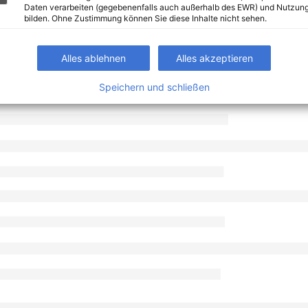
Daten verarbeiten (gegebenenfalls auch außerhalb des EWR) und Nutzung
bilden. Ohne Zustimmung können Sie diese Inhalte nicht sehen.
Alles ablehnen
Alles akzeptieren
Speichern und schließen