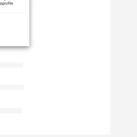
sprofile