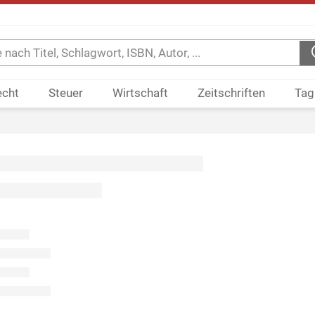
echt
Steuer
Wirtschaft
Zeitschriften
Tag