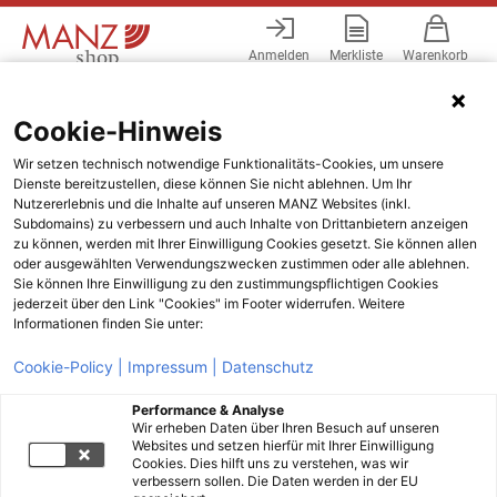
Anmelden
Merkliste
Warenkorb
Menü
Cookie-Hinweis
Wir setzen technisch notwendige Funktionalitäts-Cookies, um unsere
Dienste bereitzustellen, diese können Sie nicht ablehnen. Um Ihr
Nutzererlebnis und die Inhalte auf unseren MANZ Websites (inkl.
Subdomains) zu verbessern und auch Inhalte von Drittanbietern anzeigen
zu können, werden mit Ihrer Einwilligung Cookies gesetzt. Sie können allen
oder ausgewählten Verwendungszwecken zustimmen oder alle ablehnen.
Sie können Ihre Einwilligung zu den zustimmungspflichtigen Cookies
jederzeit über den Link "Cookies" im Footer widerrufen. Weitere
Informationen finden Sie unter:
Cookie-Policy |
Impressum |
Datenschutz
Performance & Analyse
Wir erheben Daten über Ihren Besuch auf unseren
Websites und setzen hierfür mit Ihrer Einwilligung
Cookies. Dies hilft uns zu verstehen, was wir
verbessern sollen. Die Daten werden in der EU