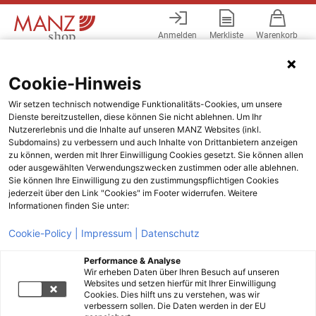
Anmelden
Merkliste
Warenkorb
Menü
Cookie-Hinweis
Wir setzen technisch notwendige Funktionalitäts-Cookies, um unsere
Dienste bereitzustellen, diese können Sie nicht ablehnen. Um Ihr
Nutzererlebnis und die Inhalte auf unseren MANZ Websites (inkl.
Subdomains) zu verbessern und auch Inhalte von Drittanbietern anzeigen
zu können, werden mit Ihrer Einwilligung Cookies gesetzt. Sie können allen
oder ausgewählten Verwendungszwecken zustimmen oder alle ablehnen.
Sie können Ihre Einwilligung zu den zustimmungspflichtigen Cookies
jederzeit über den Link "Cookies" im Footer widerrufen. Weitere
Informationen finden Sie unter:
Cookie-Policy |
Impressum |
Datenschutz
Performance & Analyse
Wir erheben Daten über Ihren Besuch auf unseren
Websites und setzen hierfür mit Ihrer Einwilligung
Cookies. Dies hilft uns zu verstehen, was wir
verbessern sollen. Die Daten werden in der EU