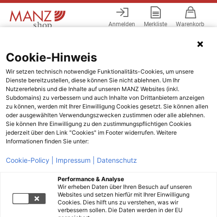
Anmelden
Merkliste
Warenkorb
Menü
Cookie-Hinweis
Wir setzen technisch notwendige Funktionalitäts-Cookies, um unsere
Dienste bereitzustellen, diese können Sie nicht ablehnen. Um Ihr
Nutzererlebnis und die Inhalte auf unseren MANZ Websites (inkl.
Subdomains) zu verbessern und auch Inhalte von Drittanbietern anzeigen
zu können, werden mit Ihrer Einwilligung Cookies gesetzt. Sie können allen
oder ausgewählten Verwendungszwecken zustimmen oder alle ablehnen.
Sie können Ihre Einwilligung zu den zustimmungspflichtigen Cookies
jederzeit über den Link "Cookies" im Footer widerrufen. Weitere
Informationen finden Sie unter:
Cookie-Policy |
Impressum |
Datenschutz
Performance & Analyse
Wir erheben Daten über Ihren Besuch auf unseren
Websites und setzen hierfür mit Ihrer Einwilligung
Cookies. Dies hilft uns zu verstehen, was wir
verbessern sollen. Die Daten werden in der EU