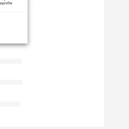
sprofile