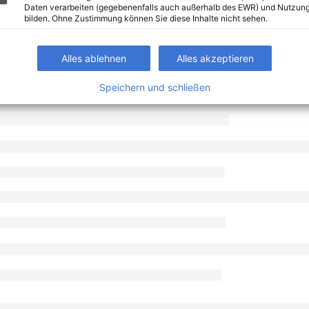
Daten verarbeiten (gegebenenfalls auch außerhalb des EWR) und Nutzung
bilden. Ohne Zustimmung können Sie diese Inhalte nicht sehen.
Alles ablehnen
Alles akzeptieren
Speichern und schließen