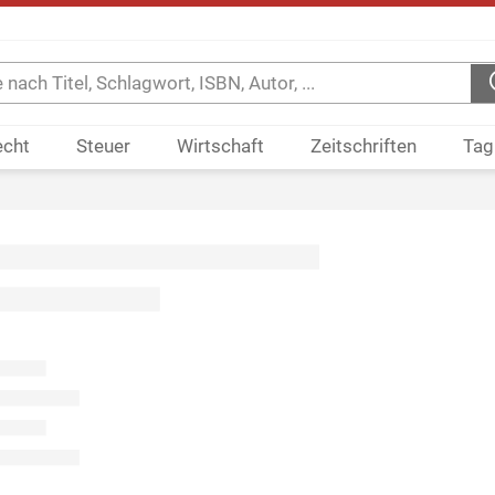
echt
Steuer
Wirtschaft
Zeitschriften
Tag