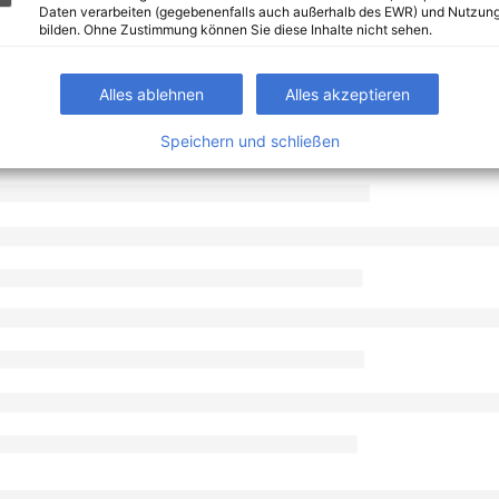
Daten verarbeiten (gegebenenfalls auch außerhalb des EWR) und Nutzung
bilden. Ohne Zustimmung können Sie diese Inhalte nicht sehen.
Alles ablehnen
Alles akzeptieren
Speichern und schließen