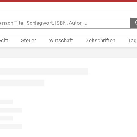
echt
Steuer
Wirtschaft
Zeitschriften
Tag