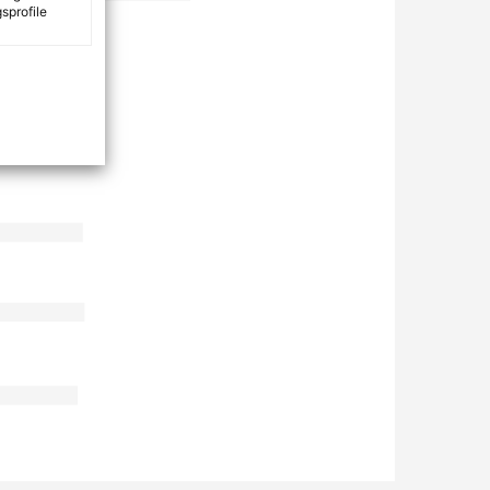
sprofile