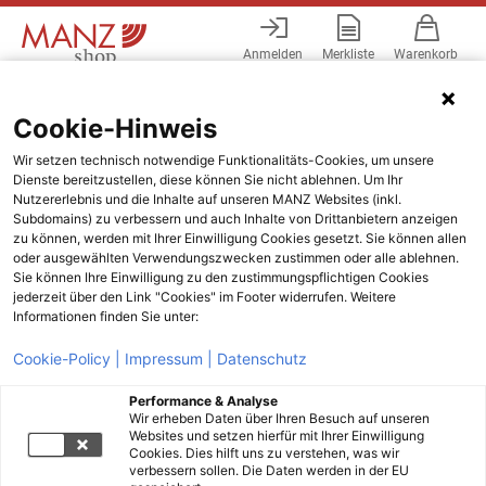
Anmelden
Merkliste
Warenkorb
Menü
Cookie-Hinweis
Wir setzen technisch notwendige Funktionalitäts-Cookies, um unsere
Dienste bereitzustellen, diese können Sie nicht ablehnen. Um Ihr
Nutzererlebnis und die Inhalte auf unseren MANZ Websites (inkl.
Subdomains) zu verbessern und auch Inhalte von Drittanbietern anzeigen
zu können, werden mit Ihrer Einwilligung Cookies gesetzt. Sie können allen
oder ausgewählten Verwendungszwecken zustimmen oder alle ablehnen.
Sie können Ihre Einwilligung zu den zustimmungspflichtigen Cookies
jederzeit über den Link "Cookies" im Footer widerrufen. Weitere
Informationen finden Sie unter:
Cookie-Policy |
Impressum |
Datenschutz
Performance & Analyse
Wir erheben Daten über Ihren Besuch auf unseren
Websites und setzen hierfür mit Ihrer Einwilligung
Cookies. Dies hilft uns zu verstehen, was wir
verbessern sollen. Die Daten werden in der EU