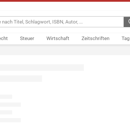
echt
Steuer
Wirtschaft
Zeitschriften
Tag