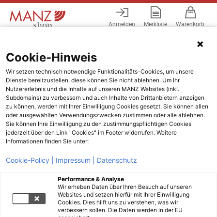
Anmelden
Merkliste
Warenkorb
Menü
Cookie-Hinweis
Wir setzen technisch notwendige Funktionalitäts-Cookies, um unsere
Dienste bereitzustellen, diese können Sie nicht ablehnen. Um Ihr
Nutzererlebnis und die Inhalte auf unseren MANZ Websites (inkl.
Subdomains) zu verbessern und auch Inhalte von Drittanbietern anzeigen
zu können, werden mit Ihrer Einwilligung Cookies gesetzt. Sie können allen
oder ausgewählten Verwendungszwecken zustimmen oder alle ablehnen.
Sie können Ihre Einwilligung zu den zustimmungspflichtigen Cookies
jederzeit über den Link "Cookies" im Footer widerrufen. Weitere
Informationen finden Sie unter:
Cookie-Policy |
Impressum |
Datenschutz
Performance & Analyse
Wir erheben Daten über Ihren Besuch auf unseren
Websites und setzen hierfür mit Ihrer Einwilligung
Cookies. Dies hilft uns zu verstehen, was wir
verbessern sollen. Die Daten werden in der EU