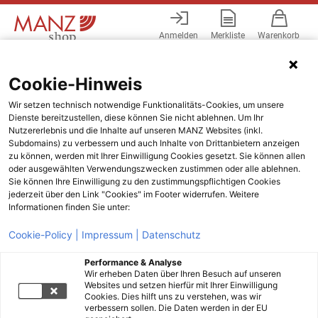
Anmelden
Merkliste
Warenkorb
Menü
Cookie-Hinweis
Wir setzen technisch notwendige Funktionalitäts-Cookies, um unsere
Dienste bereitzustellen, diese können Sie nicht ablehnen. Um Ihr
Nutzererlebnis und die Inhalte auf unseren MANZ Websites (inkl.
Subdomains) zu verbessern und auch Inhalte von Drittanbietern anzeigen
zu können, werden mit Ihrer Einwilligung Cookies gesetzt. Sie können allen
oder ausgewählten Verwendungszwecken zustimmen oder alle ablehnen.
Sie können Ihre Einwilligung zu den zustimmungspflichtigen Cookies
jederzeit über den Link "Cookies" im Footer widerrufen. Weitere
Informationen finden Sie unter:
Cookie-Policy |
Impressum |
Datenschutz
Performance & Analyse
Wir erheben Daten über Ihren Besuch auf unseren
Websites und setzen hierfür mit Ihrer Einwilligung
Cookies. Dies hilft uns zu verstehen, was wir
verbessern sollen. Die Daten werden in der EU