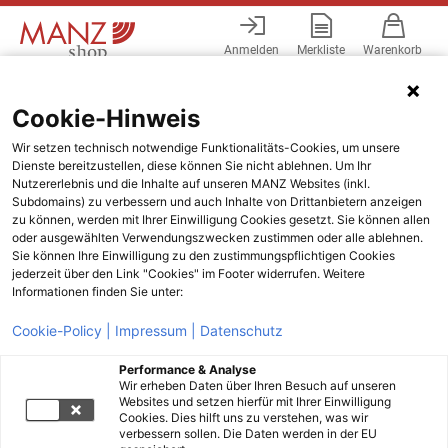
Anmelden
Merkliste
Warenkorb
Menü
Cookie-Hinweis
Wir setzen technisch notwendige Funktionalitäts-Cookies, um unsere
Dienste bereitzustellen, diese können Sie nicht ablehnen. Um Ihr
Nutzererlebnis und die Inhalte auf unseren MANZ Websites (inkl.
Subdomains) zu verbessern und auch Inhalte von Drittanbietern anzeigen
zu können, werden mit Ihrer Einwilligung Cookies gesetzt. Sie können allen
oder ausgewählten Verwendungszwecken zustimmen oder alle ablehnen.
Sie können Ihre Einwilligung zu den zustimmungspflichtigen Cookies
jederzeit über den Link "Cookies" im Footer widerrufen. Weitere
Informationen finden Sie unter:
Cookie-Policy |
Impressum |
Datenschutz
Performance & Analyse
Wir erheben Daten über Ihren Besuch auf unseren
Websites und setzen hierfür mit Ihrer Einwilligung
Cookies. Dies hilft uns zu verstehen, was wir
verbessern sollen. Die Daten werden in der EU