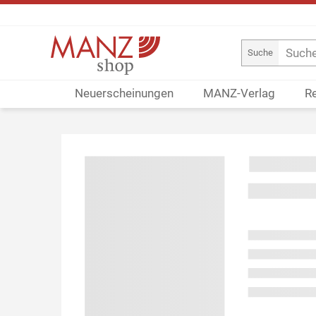
Suche
Neuerscheinungen
MANZ-Verlag
R