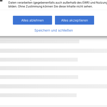
Daten verarbeiten (gegebenenfalls auch außerhalb des EWR) und Nutzung
bilden. Ohne Zustimmung können Sie diese Inhalte nicht sehen.
Alles ablehnen
Alles akzeptieren
Speichern und schließen