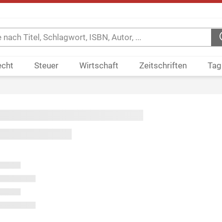
echt
Steuer
Wirtschaft
Zeitschriften
Tag