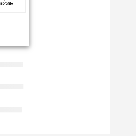
sprofile