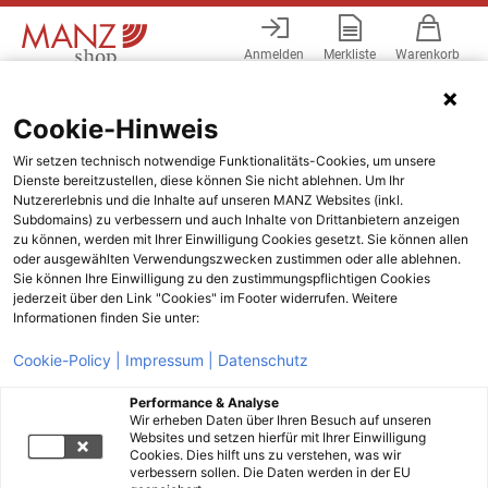
Anmelden
Merkliste
Warenkorb
Menü
Cookie-Hinweis
Wir setzen technisch notwendige Funktionalitäts-Cookies, um unsere
Dienste bereitzustellen, diese können Sie nicht ablehnen. Um Ihr
Nutzererlebnis und die Inhalte auf unseren MANZ Websites (inkl.
Subdomains) zu verbessern und auch Inhalte von Drittanbietern anzeigen
zu können, werden mit Ihrer Einwilligung Cookies gesetzt. Sie können allen
oder ausgewählten Verwendungszwecken zustimmen oder alle ablehnen.
Sie können Ihre Einwilligung zu den zustimmungspflichtigen Cookies
jederzeit über den Link "Cookies" im Footer widerrufen. Weitere
Informationen finden Sie unter:
Cookie-Policy |
Impressum |
Datenschutz
Performance & Analyse
Wir erheben Daten über Ihren Besuch auf unseren
Websites und setzen hierfür mit Ihrer Einwilligung
Cookies. Dies hilft uns zu verstehen, was wir
verbessern sollen. Die Daten werden in der EU