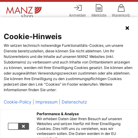
Anmelden
Merkliste
Warenkorb
Menü
Cookie-Hinweis
Wir setzen technisch notwendige Funktionalitäts-Cookies, um unsere
Dienste bereitzustellen, diese können Sie nicht ablehnen. Um Ihr
Nutzererlebnis und die Inhalte auf unseren MANZ Websites (inkl.
Subdomains) zu verbessern und auch Inhalte von Drittanbietern anzeigen
zu können, werden mit Ihrer Einwilligung Cookies gesetzt. Sie können allen
oder ausgewählten Verwendungszwecken zustimmen oder alle ablehnen.
Sie können Ihre Einwilligung zu den zustimmungspflichtigen Cookies
jederzeit über den Link "Cookies" im Footer widerrufen. Weitere
Informationen finden Sie unter:
Cookie-Policy |
Impressum |
Datenschutz
Performance & Analyse
Wir erheben Daten über Ihren Besuch auf unseren
Websites und setzen hierfür mit Ihrer Einwilligung
Cookies. Dies hilft uns zu verstehen, was wir
verbessern sollen. Die Daten werden in der EU