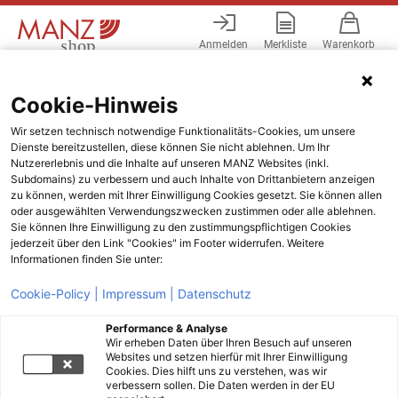
Anmelden
Merkliste
Warenkorb
Menü
Cookie-Hinweis
Wir setzen technisch notwendige Funktionalitäts-Cookies, um unsere
Dienste bereitzustellen, diese können Sie nicht ablehnen. Um Ihr
Nutzererlebnis und die Inhalte auf unseren MANZ Websites (inkl.
Subdomains) zu verbessern und auch Inhalte von Drittanbietern anzeigen
zu können, werden mit Ihrer Einwilligung Cookies gesetzt. Sie können allen
oder ausgewählten Verwendungszwecken zustimmen oder alle ablehnen.
Sie können Ihre Einwilligung zu den zustimmungspflichtigen Cookies
jederzeit über den Link "Cookies" im Footer widerrufen. Weitere
Informationen finden Sie unter:
Cookie-Policy |
Impressum |
Datenschutz
Performance & Analyse
Wir erheben Daten über Ihren Besuch auf unseren
Websites und setzen hierfür mit Ihrer Einwilligung
Cookies. Dies hilft uns zu verstehen, was wir
verbessern sollen. Die Daten werden in der EU