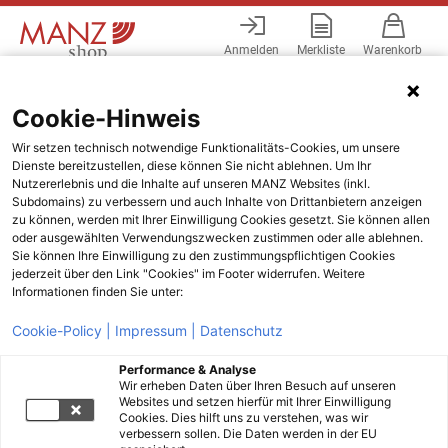
Anmelden
Merkliste
Warenkorb
Menü
Cookie-Hinweis
Wir setzen technisch notwendige Funktionalitäts-Cookies, um unsere
Dienste bereitzustellen, diese können Sie nicht ablehnen. Um Ihr
Nutzererlebnis und die Inhalte auf unseren MANZ Websites (inkl.
Subdomains) zu verbessern und auch Inhalte von Drittanbietern anzeigen
zu können, werden mit Ihrer Einwilligung Cookies gesetzt. Sie können allen
oder ausgewählten Verwendungszwecken zustimmen oder alle ablehnen.
Sie können Ihre Einwilligung zu den zustimmungspflichtigen Cookies
jederzeit über den Link "Cookies" im Footer widerrufen. Weitere
Informationen finden Sie unter:
Cookie-Policy |
Impressum |
Datenschutz
Performance & Analyse
Wir erheben Daten über Ihren Besuch auf unseren
Websites und setzen hierfür mit Ihrer Einwilligung
Cookies. Dies hilft uns zu verstehen, was wir
verbessern sollen. Die Daten werden in der EU