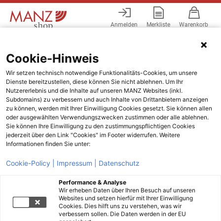
Anmelden
Merkliste
Warenkorb
Menü
Cookie-Hinweis
Wir setzen technisch notwendige Funktionalitäts-Cookies, um unsere
Dienste bereitzustellen, diese können Sie nicht ablehnen. Um Ihr
Nutzererlebnis und die Inhalte auf unseren MANZ Websites (inkl.
Subdomains) zu verbessern und auch Inhalte von Drittanbietern anzeigen
zu können, werden mit Ihrer Einwilligung Cookies gesetzt. Sie können allen
oder ausgewählten Verwendungszwecken zustimmen oder alle ablehnen.
Sie können Ihre Einwilligung zu den zustimmungspflichtigen Cookies
jederzeit über den Link "Cookies" im Footer widerrufen. Weitere
Informationen finden Sie unter:
Cookie-Policy |
Impressum |
Datenschutz
Performance & Analyse
Wir erheben Daten über Ihren Besuch auf unseren
Websites und setzen hierfür mit Ihrer Einwilligung
Cookies. Dies hilft uns zu verstehen, was wir
verbessern sollen. Die Daten werden in der EU