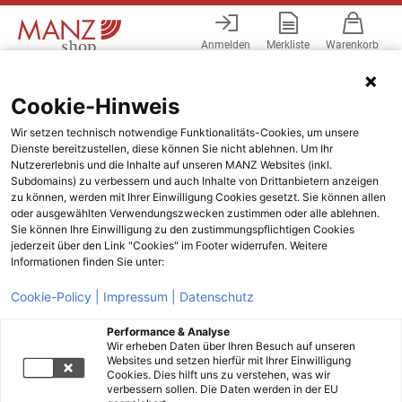
Anmelden
Merkliste
Warenkorb
Menü
Cookie-Hinweis
Wir setzen technisch notwendige Funktionalitäts-Cookies, um unsere
Dienste bereitzustellen, diese können Sie nicht ablehnen. Um Ihr
Nutzererlebnis und die Inhalte auf unseren MANZ Websites (inkl.
Subdomains) zu verbessern und auch Inhalte von Drittanbietern anzeigen
zu können, werden mit Ihrer Einwilligung Cookies gesetzt. Sie können allen
oder ausgewählten Verwendungszwecken zustimmen oder alle ablehnen.
Sie können Ihre Einwilligung zu den zustimmungspflichtigen Cookies
jederzeit über den Link "Cookies" im Footer widerrufen. Weitere
Informationen finden Sie unter:
Cookie-Policy |
Impressum |
Datenschutz
Performance & Analyse
Wir erheben Daten über Ihren Besuch auf unseren
Websites und setzen hierfür mit Ihrer Einwilligung
Cookies. Dies hilft uns zu verstehen, was wir
verbessern sollen. Die Daten werden in der EU