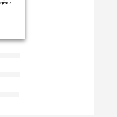
sprofile