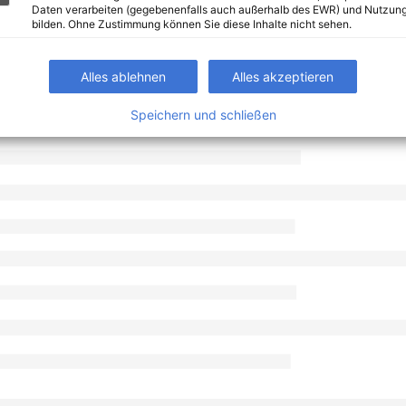
Daten verarbeiten (gegebenenfalls auch außerhalb des EWR) und Nutzung
bilden. Ohne Zustimmung können Sie diese Inhalte nicht sehen.
Alles ablehnen
Alles akzeptieren
Speichern und schließen