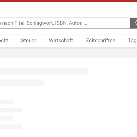
echt
Steuer
Wirtschaft
Zeitschriften
Tag