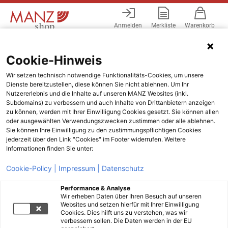
Anmelden
Merkliste
Warenkorb
Menü
Cookie-Hinweis
Wir setzen technisch notwendige Funktionalitäts-Cookies, um unsere
Dienste bereitzustellen, diese können Sie nicht ablehnen. Um Ihr
Nutzererlebnis und die Inhalte auf unseren MANZ Websites (inkl.
Subdomains) zu verbessern und auch Inhalte von Drittanbietern anzeigen
zu können, werden mit Ihrer Einwilligung Cookies gesetzt. Sie können allen
oder ausgewählten Verwendungszwecken zustimmen oder alle ablehnen.
Sie können Ihre Einwilligung zu den zustimmungspflichtigen Cookies
jederzeit über den Link "Cookies" im Footer widerrufen. Weitere
Informationen finden Sie unter:
Cookie-Policy |
Impressum |
Datenschutz
Performance & Analyse
Wir erheben Daten über Ihren Besuch auf unseren
Websites und setzen hierfür mit Ihrer Einwilligung
Cookies. Dies hilft uns zu verstehen, was wir
verbessern sollen. Die Daten werden in der EU