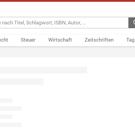
echt
Steuer
Wirtschaft
Zeitschriften
Tag