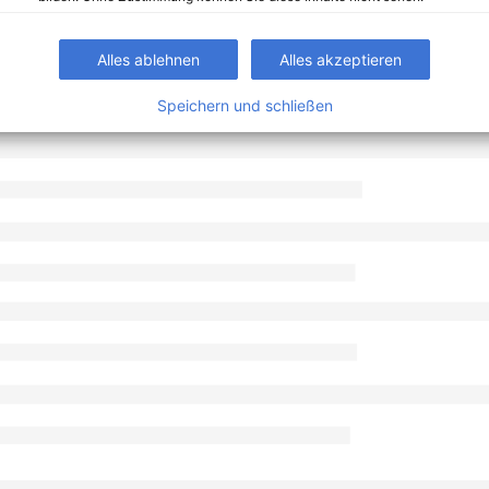
Alles ablehnen
Alles akzeptieren
Speichern und schließen