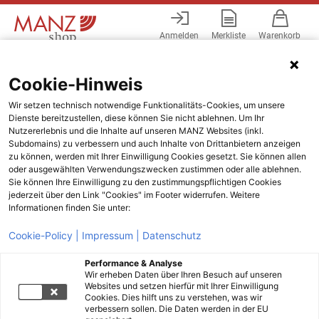
Anmelden
Merkliste
Warenkorb
Menü
Cookie-Hinweis
Wir setzen technisch notwendige Funktionalitäts-Cookies, um unsere
Dienste bereitzustellen, diese können Sie nicht ablehnen. Um Ihr
Nutzererlebnis und die Inhalte auf unseren MANZ Websites (inkl.
Subdomains) zu verbessern und auch Inhalte von Drittanbietern anzeigen
zu können, werden mit Ihrer Einwilligung Cookies gesetzt. Sie können allen
oder ausgewählten Verwendungszwecken zustimmen oder alle ablehnen.
Sie können Ihre Einwilligung zu den zustimmungspflichtigen Cookies
jederzeit über den Link "Cookies" im Footer widerrufen. Weitere
Informationen finden Sie unter:
Cookie-Policy |
Impressum |
Datenschutz
Performance & Analyse
Wir erheben Daten über Ihren Besuch auf unseren
Websites und setzen hierfür mit Ihrer Einwilligung
Cookies. Dies hilft uns zu verstehen, was wir
verbessern sollen. Die Daten werden in der EU