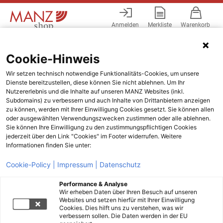
Anmelden
Merkliste
Warenkorb
Menü
Cookie-Hinweis
Wir setzen technisch notwendige Funktionalitäts-Cookies, um unsere
Dienste bereitzustellen, diese können Sie nicht ablehnen. Um Ihr
Nutzererlebnis und die Inhalte auf unseren MANZ Websites (inkl.
Subdomains) zu verbessern und auch Inhalte von Drittanbietern anzeigen
zu können, werden mit Ihrer Einwilligung Cookies gesetzt. Sie können allen
oder ausgewählten Verwendungszwecken zustimmen oder alle ablehnen.
Sie können Ihre Einwilligung zu den zustimmungspflichtigen Cookies
jederzeit über den Link "Cookies" im Footer widerrufen. Weitere
Informationen finden Sie unter:
Cookie-Policy |
Impressum |
Datenschutz
Performance & Analyse
Wir erheben Daten über Ihren Besuch auf unseren
Websites und setzen hierfür mit Ihrer Einwilligung
Cookies. Dies hilft uns zu verstehen, was wir
verbessern sollen. Die Daten werden in der EU