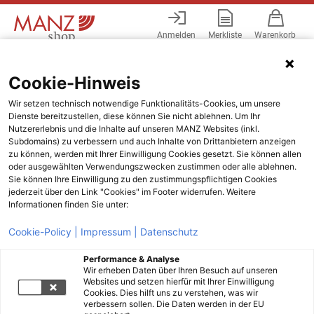
Anmelden
Merkliste
Warenkorb
Menü
Cookie-Hinweis
Wir setzen technisch notwendige Funktionalitäts-Cookies, um unsere
Dienste bereitzustellen, diese können Sie nicht ablehnen. Um Ihr
Nutzererlebnis und die Inhalte auf unseren MANZ Websites (inkl.
Subdomains) zu verbessern und auch Inhalte von Drittanbietern anzeigen
zu können, werden mit Ihrer Einwilligung Cookies gesetzt. Sie können allen
oder ausgewählten Verwendungszwecken zustimmen oder alle ablehnen.
Sie können Ihre Einwilligung zu den zustimmungspflichtigen Cookies
jederzeit über den Link "Cookies" im Footer widerrufen. Weitere
Informationen finden Sie unter:
Cookie-Policy |
Impressum |
Datenschutz
Performance & Analyse
Wir erheben Daten über Ihren Besuch auf unseren
Websites und setzen hierfür mit Ihrer Einwilligung
Cookies. Dies hilft uns zu verstehen, was wir
verbessern sollen. Die Daten werden in der EU