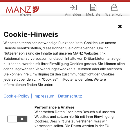
Anmelden
Merkliste
Warenkorb
Menü
Cookie-Hinweis
Wir setzen technisch notwendige Funktionalitäts-Cookies, um unsere
Dienste bereitzustellen, diese können Sie nicht ablehnen. Um Ihr
Nutzererlebnis und die Inhalte auf unseren MANZ Websites (inkl.
Subdomains) zu verbessern und auch Inhalte von Drittanbietern anzeigen
zu können, werden mit Ihrer Einwilligung Cookies gesetzt. Sie können allen
oder ausgewählten Verwendungszwecken zustimmen oder alle ablehnen.
Sie können Ihre Einwilligung zu den zustimmungspflichtigen Cookies
jederzeit über den Link "Cookies" im Footer widerrufen. Weitere
Informationen finden Sie unter:
Cookie-Policy |
Impressum |
Datenschutz
Performance & Analyse
Wir erheben Daten über Ihren Besuch auf unseren
Websites und setzen hierfür mit Ihrer Einwilligung
Cookies. Dies hilft uns zu verstehen, was wir
verbessern sollen. Die Daten werden in der EU