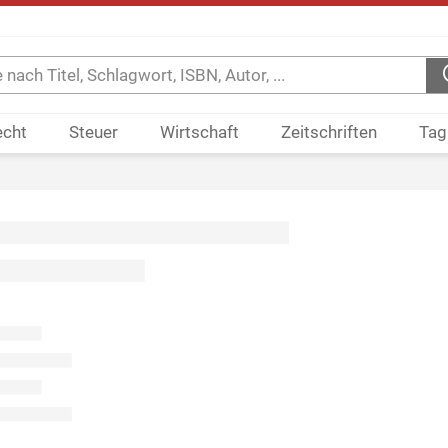
echt
Steuer
Wirtschaft
Zeitschriften
Tag