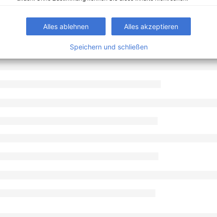
Alles ablehnen
Alles akzeptieren
Speichern und schließen