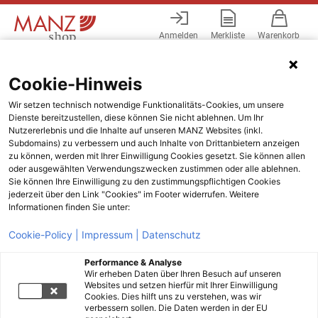
Anmelden
Merkliste
Warenkorb
Menü
Cookie-Hinweis
Wir setzen technisch notwendige Funktionalitäts-Cookies, um unsere
Dienste bereitzustellen, diese können Sie nicht ablehnen. Um Ihr
Nutzererlebnis und die Inhalte auf unseren MANZ Websites (inkl.
Subdomains) zu verbessern und auch Inhalte von Drittanbietern anzeigen
zu können, werden mit Ihrer Einwilligung Cookies gesetzt. Sie können allen
oder ausgewählten Verwendungszwecken zustimmen oder alle ablehnen.
Sie können Ihre Einwilligung zu den zustimmungspflichtigen Cookies
jederzeit über den Link "Cookies" im Footer widerrufen. Weitere
Informationen finden Sie unter:
Cookie-Policy |
Impressum |
Datenschutz
Performance & Analyse
Wir erheben Daten über Ihren Besuch auf unseren
Websites und setzen hierfür mit Ihrer Einwilligung
Cookies. Dies hilft uns zu verstehen, was wir
verbessern sollen. Die Daten werden in der EU