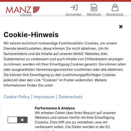
Anmelden
Merkliste
Warenkorb
Menü
Cookie-Hinweis
Wir setzen technisch notwendige Funktionalitäts-Cookies, um unsere
Dienste bereitzustellen, diese können Sie nicht ablehnen. Um Ihr
Nutzererlebnis und die Inhalte auf unseren MANZ Websites (inkl.
Subdomains) zu verbessern und auch Inhalte von Drittanbietern anzeigen
zu können, werden mit Ihrer Einwilligung Cookies gesetzt. Sie können allen
oder ausgewählten Verwendungszwecken zustimmen oder alle ablehnen.
Sie können Ihre Einwilligung zu den zustimmungspflichtigen Cookies
jederzeit über den Link "Cookies" im Footer widerrufen. Weitere
Informationen finden Sie unter:
Cookie-Policy |
Impressum |
Datenschutz
Performance & Analyse
Wir erheben Daten über Ihren Besuch auf unseren
Websites und setzen hierfür mit Ihrer Einwilligung
Cookies. Dies hilft uns zu verstehen, was wir
verbessern sollen. Die Daten werden in der EU