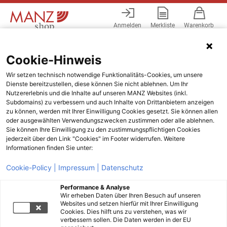
Anmelden
Merkliste
Warenkorb
Menü
Cookie-Hinweis
Wir setzen technisch notwendige Funktionalitäts-Cookies, um unsere
Dienste bereitzustellen, diese können Sie nicht ablehnen. Um Ihr
Nutzererlebnis und die Inhalte auf unseren MANZ Websites (inkl.
Subdomains) zu verbessern und auch Inhalte von Drittanbietern anzeigen
zu können, werden mit Ihrer Einwilligung Cookies gesetzt. Sie können allen
oder ausgewählten Verwendungszwecken zustimmen oder alle ablehnen.
Sie können Ihre Einwilligung zu den zustimmungspflichtigen Cookies
jederzeit über den Link "Cookies" im Footer widerrufen. Weitere
Informationen finden Sie unter:
Cookie-Policy |
Impressum |
Datenschutz
Performance & Analyse
Wir erheben Daten über Ihren Besuch auf unseren
Websites und setzen hierfür mit Ihrer Einwilligung
Cookies. Dies hilft uns zu verstehen, was wir
verbessern sollen. Die Daten werden in der EU