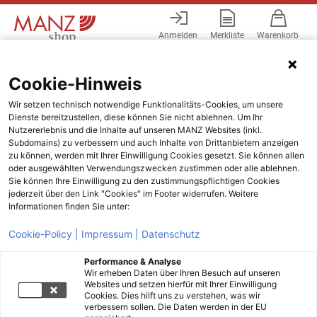
Anmelden
Merkliste
Warenkorb
Menü
Cookie-Hinweis
Wir setzen technisch notwendige Funktionalitäts-Cookies, um unsere
Dienste bereitzustellen, diese können Sie nicht ablehnen. Um Ihr
Nutzererlebnis und die Inhalte auf unseren MANZ Websites (inkl.
Subdomains) zu verbessern und auch Inhalte von Drittanbietern anzeigen
zu können, werden mit Ihrer Einwilligung Cookies gesetzt. Sie können allen
oder ausgewählten Verwendungszwecken zustimmen oder alle ablehnen.
Sie können Ihre Einwilligung zu den zustimmungspflichtigen Cookies
jederzeit über den Link "Cookies" im Footer widerrufen. Weitere
Informationen finden Sie unter:
Cookie-Policy |
Impressum |
Datenschutz
Performance & Analyse
Wir erheben Daten über Ihren Besuch auf unseren
Websites und setzen hierfür mit Ihrer Einwilligung
Cookies. Dies hilft uns zu verstehen, was wir
verbessern sollen. Die Daten werden in der EU