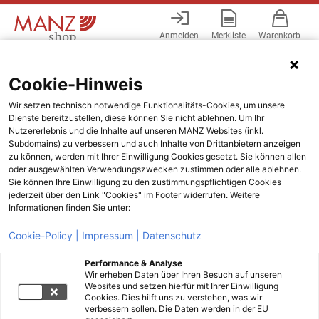
Anmelden
Merkliste
Warenkorb
Menü
Cookie-Hinweis
Wir setzen technisch notwendige Funktionalitäts-Cookies, um unsere
Dienste bereitzustellen, diese können Sie nicht ablehnen. Um Ihr
Nutzererlebnis und die Inhalte auf unseren MANZ Websites (inkl.
Subdomains) zu verbessern und auch Inhalte von Drittanbietern anzeigen
zu können, werden mit Ihrer Einwilligung Cookies gesetzt. Sie können allen
oder ausgewählten Verwendungszwecken zustimmen oder alle ablehnen.
Sie können Ihre Einwilligung zu den zustimmungspflichtigen Cookies
jederzeit über den Link "Cookies" im Footer widerrufen. Weitere
Informationen finden Sie unter:
Cookie-Policy |
Impressum |
Datenschutz
Performance & Analyse
Wir erheben Daten über Ihren Besuch auf unseren
Websites und setzen hierfür mit Ihrer Einwilligung
Cookies. Dies hilft uns zu verstehen, was wir
verbessern sollen. Die Daten werden in der EU