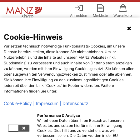
Anmelden
Merkliste
Warenkorb
Menü
Cookie-Hinweis
Wir setzen technisch notwendige Funktionalitäts-Cookies, um unsere
Dienste bereitzustellen, diese können Sie nicht ablehnen. Um Ihr
Nutzererlebnis und die Inhalte auf unseren MANZ Websites (inkl.
Subdomains) zu verbessern und auch Inhalte von Drittanbietern anzeigen
zu können, werden mit Ihrer Einwilligung Cookies gesetzt. Sie können allen
oder ausgewählten Verwendungszwecken zustimmen oder alle ablehnen.
Sie können Ihre Einwilligung zu den zustimmungspflichtigen Cookies
jederzeit über den Link "Cookies" im Footer widerrufen. Weitere
Informationen finden Sie unter:
Cookie-Policy |
Impressum |
Datenschutz
Performance & Analyse
Wir erheben Daten über Ihren Besuch auf unseren
Websites und setzen hierfür mit Ihrer Einwilligung
Cookies. Dies hilft uns zu verstehen, was wir
verbessern sollen. Die Daten werden in der EU