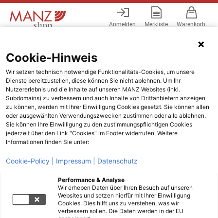
Anmelden
Merkliste
Warenkorb
Menü
Cookie-Hinweis
Wir setzen technisch notwendige Funktionalitäts-Cookies, um unsere
Dienste bereitzustellen, diese können Sie nicht ablehnen. Um Ihr
Nutzererlebnis und die Inhalte auf unseren MANZ Websites (inkl.
Subdomains) zu verbessern und auch Inhalte von Drittanbietern anzeigen
zu können, werden mit Ihrer Einwilligung Cookies gesetzt. Sie können allen
oder ausgewählten Verwendungszwecken zustimmen oder alle ablehnen.
Sie können Ihre Einwilligung zu den zustimmungspflichtigen Cookies
jederzeit über den Link "Cookies" im Footer widerrufen. Weitere
Informationen finden Sie unter:
Cookie-Policy |
Impressum |
Datenschutz
Performance & Analyse
Wir erheben Daten über Ihren Besuch auf unseren
Websites und setzen hierfür mit Ihrer Einwilligung
Cookies. Dies hilft uns zu verstehen, was wir
verbessern sollen. Die Daten werden in der EU